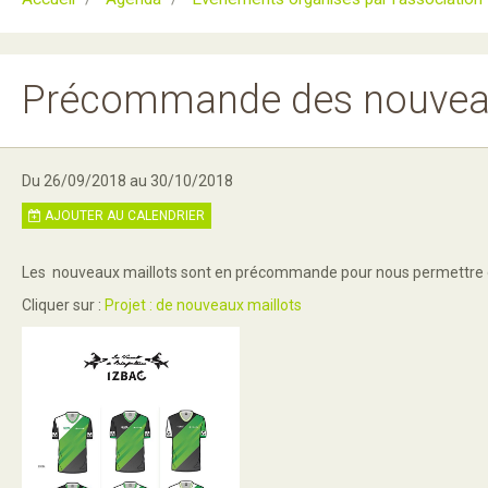
Précommande des nouveau
Du 26/09/2018
au 30/10/2018
AJOUTER AU CALENDRIER
Les nouveaux maillots sont en précommande pour nous permettre de p
Cliquer sur :
Projet : de nouveaux maillots