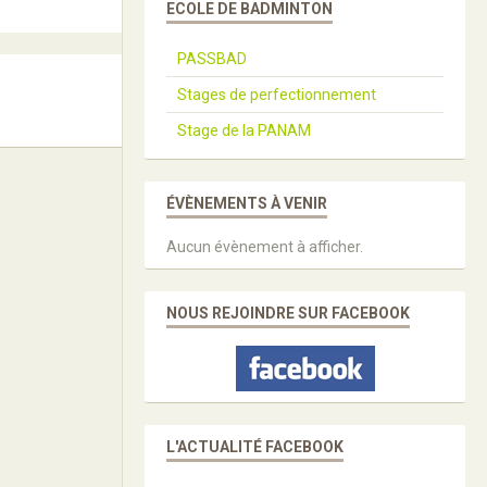
ECOLE DE BADMINTON
PASSBAD
Stages de perfectionnement
Stage de la PANAM
ÉVÈNEMENTS À VENIR
Aucun évènement à afficher.
NOUS REJOINDRE SUR FACEBOOK
L'ACTUALITÉ FACEBOOK