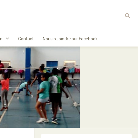
on
Contact
Nous rejoindre sur Facebook