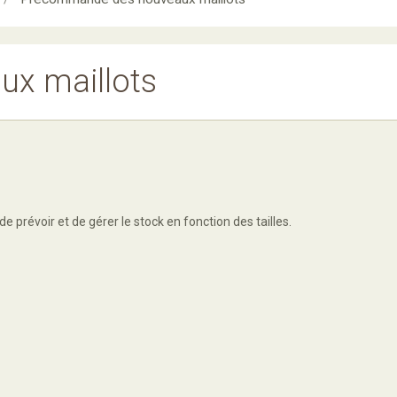
x maillots
révoir et de gérer le stock en fonction des tailles.