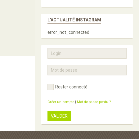
L'ACTUALITÉ INSTAGRAM
error_not_connected
Rester connecté
Créer un compte
|
Mot de passe perdu ?
VALIDER