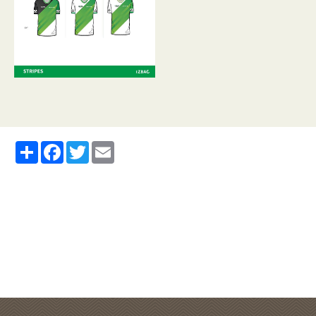
Partager
Facebook
Twitter
Email