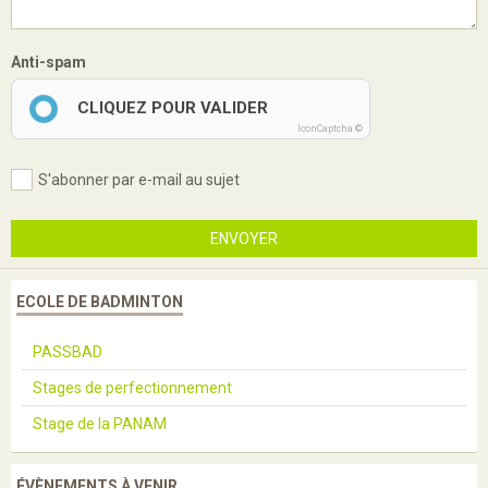
Anti-spam
CLIQUEZ POUR VALIDER
IconCaptcha ©
S'abonner par e-mail au sujet
ENVOYER
ECOLE DE BADMINTON
PASSBAD
Stages de perfectionnement
Stage de la PANAM
ÉVÈNEMENTS À VENIR