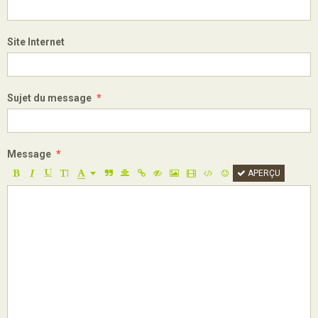
Site Internet
Sujet du message
Message
APERÇU