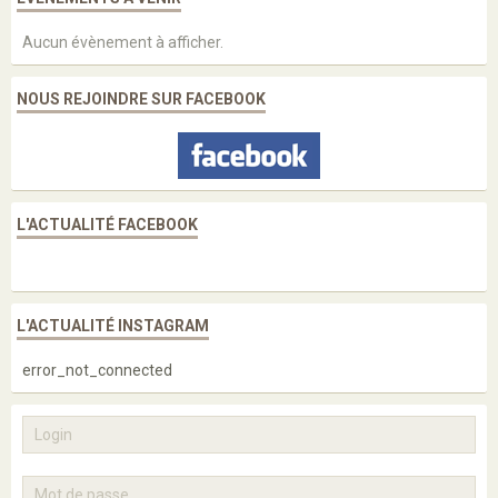
Aucun évènement à afficher.
NOUS REJOINDRE SUR FACEBOOK
L'ACTUALITÉ FACEBOOK
L'ACTUALITÉ INSTAGRAM
error_not_connected