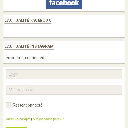
L'ACTUALITÉ FACEBOOK
L'ACTUALITÉ INSTAGRAM
error_not_connected
Rester connecté
Créer un compte
|
Mot de passe perdu ?