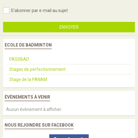
S'abonner par e-mail au sujet
ENVOYER
ECOLE DE BADMINTON
PASSBAD
Stages de perfectionnement
Stage de la PANAM
ÉVÈNEMENTS À VENIR
Aucun évènement à afficher.
NOUS REJOINDRE SUR FACEBOOK