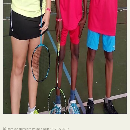
Date de dernière mise à jour : 02/03/2019