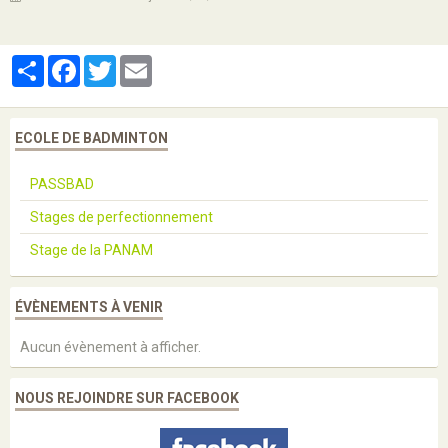
Partager
Facebook
Twitter
Email
ECOLE DE BADMINTON
PASSBAD
Stages de perfectionnement
Stage de la PANAM
ÉVÈNEMENTS À VENIR
Aucun évènement à afficher.
NOUS REJOINDRE SUR FACEBOOK