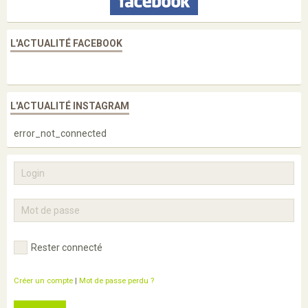
L'ACTUALITÉ FACEBOOK
L'ACTUALITÉ INSTAGRAM
error_not_connected
Rester connecté
Créer un compte
|
Mot de passe perdu ?